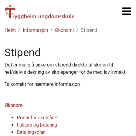
Heim
Informasjon
Økonomi
Stipend
Stipend
Det er mulig å søke om stipend direkte til skolen til
hel/delvis dekning av skolepenger for de med lav inntekt.
Ta kontakt for nærmere informasjon.
Økonomi
Prisar for skuleåret
Faktura og betaling
Betalingsplan