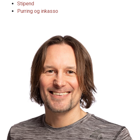
Stipend
Purring og inkasso